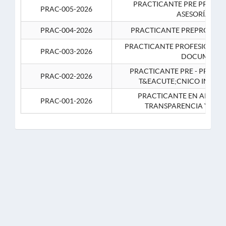
PRACTICANTE PRE PROFES
PRAC-005-2026
ASESORÍA JUR
PRAC-004-2026
PRACTICANTE PREPROFESIO
PRACTICANTE PROFESIONAL 
PRAC-003-2026
DOCUMENTA
PRACTICANTE PRE - PROFE
PRAC-002-2026
T&EACUTE;CNICO INFOR
PRACTICANTE EN APOYO 
PRAC-001-2026
TRANSPARENCIA Y CO