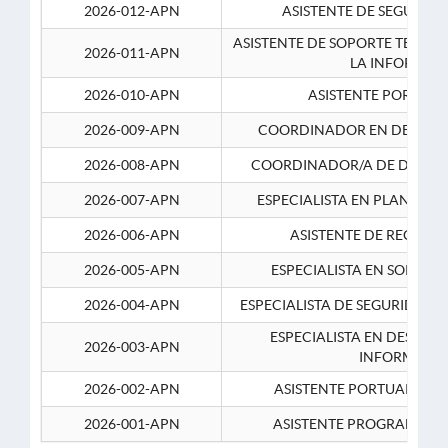
2026-012-APN
ASISTENTE DE SEGURID
ASISTENTE DE SOPORTE TECNI
2026-011-APN
LA INFORMAC
2026-010-APN
ASISTENTE PORTUAR
2026-009-APN
COORDINADOR EN DESARRO
2026-008-APN
COORDINADOR/A DE DESARR
2026-007-APN
ESPECIALISTA EN PLANEAM
2026-006-APN
ASISTENTE DE RECURS
2026-005-APN
ESPECIALISTA EN SOPORT
2026-004-APN
ESPECIALISTA DE SEGURIDAD 
ESPECIALISTA EN DESARRO
2026-003-APN
INFORMATIC
2026-002-APN
ASISTENTE PORTUARIO 2
2026-001-APN
ASISTENTE PROGRAMADOR