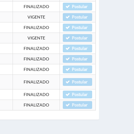
FINALIZADO
Postular
VIGENTE
Postular
FINALIZADO
Postular
VIGENTE
Postular
FINALIZADO
Postular
FINALIZADO
Postular
FINALIZADO
Postular
FINALIZADO
Postular
FINALIZADO
Postular
FINALIZADO
Postular