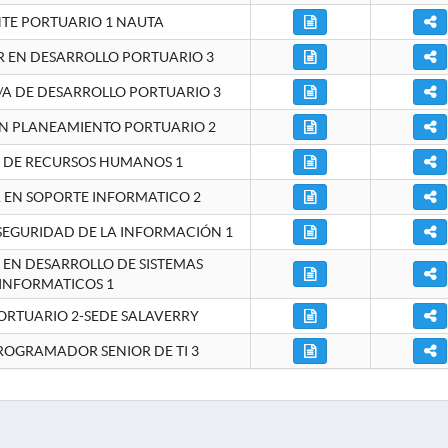
NTE PORTUARIO 1 NAUTA
EN DESARROLLO PORTUARIO 3
A DE DESARROLLO PORTUARIO 3
EN PLANEAMIENTO PORTUARIO 2
E DE RECURSOS HUMANOS 1
A EN SOPORTE INFORMATICO 2
 SEGURIDAD DE LA INFORMACIÓN 1
A EN DESARROLLO DE SISTEMAS
INFORMATICOS 1
ORTUARIO 2-SEDE SALAVERRY
ROGRAMADOR SENIOR DE TI 3