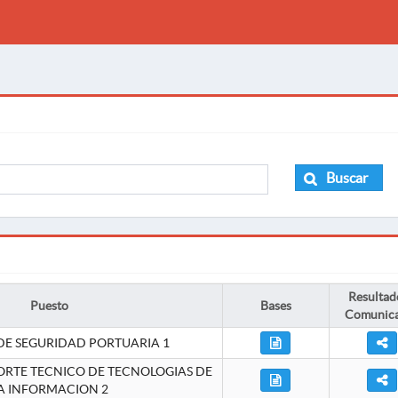
Buscar
Resultad
Puesto
Bases
Comunic
DE SEGURIDAD PORTUARIA 1
ORTE TECNICO DE TECNOLOGIAS DE
A INFORMACION 2