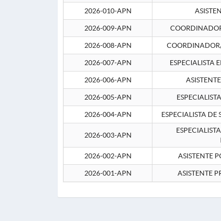
2026-010-APN
ASISTE
2026-009-APN
COORDINADOR 
2026-008-APN
COORDINADOR/
2026-007-APN
ESPECIALISTA 
2026-006-APN
ASISTENT
2026-005-APN
ESPECIALIST
2026-004-APN
ESPECIALISTA DE
ESPECIALIST
2026-003-APN
2026-002-APN
ASISTENTE P
2026-001-APN
ASISTENTE P