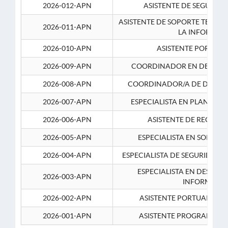
2026-012-APN
ASISTENTE DE SEGURID
ASISTENTE DE SOPORTE TECNI
2026-011-APN
LA INFORMAC
2026-010-APN
ASISTENTE PORTUAR
2026-009-APN
COORDINADOR EN DESARRO
2026-008-APN
COORDINADOR/A DE DESARR
2026-007-APN
ESPECIALISTA EN PLANEAM
2026-006-APN
ASISTENTE DE RECURS
2026-005-APN
ESPECIALISTA EN SOPORT
2026-004-APN
ESPECIALISTA DE SEGURIDAD 
ESPECIALISTA EN DESARRO
2026-003-APN
INFORMATIC
2026-002-APN
ASISTENTE PORTUARIO 2
2026-001-APN
ASISTENTE PROGRAMADOR