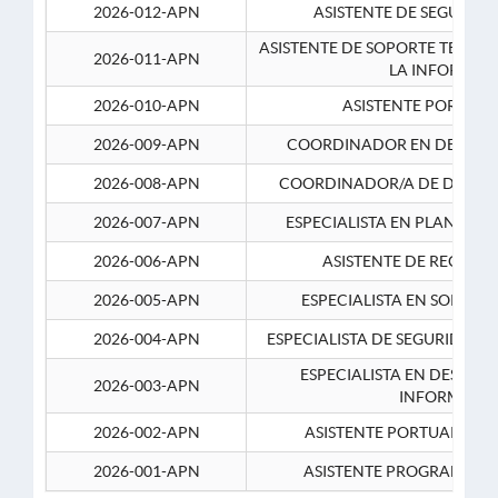
2026-012-APN
ASISTENTE DE SEGURID
ASISTENTE DE SOPORTE TECNI
2026-011-APN
LA INFORMAC
2026-010-APN
ASISTENTE PORTUAR
2026-009-APN
COORDINADOR EN DESARRO
2026-008-APN
COORDINADOR/A DE DESARR
2026-007-APN
ESPECIALISTA EN PLANEAM
2026-006-APN
ASISTENTE DE RECURS
2026-005-APN
ESPECIALISTA EN SOPORT
2026-004-APN
ESPECIALISTA DE SEGURIDAD 
ESPECIALISTA EN DESARRO
2026-003-APN
INFORMATIC
2026-002-APN
ASISTENTE PORTUARIO 2
2026-001-APN
ASISTENTE PROGRAMADOR