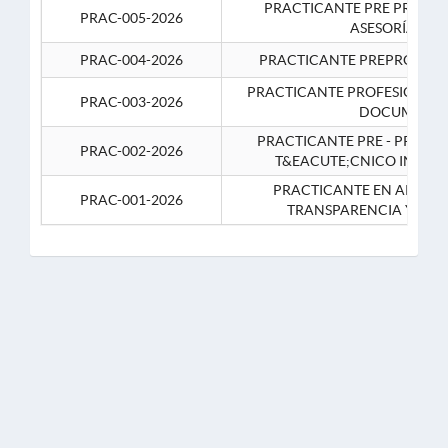
PRACTICANTE PRE PROFES
PRAC-005-2026
ASESORÍA JUR
PRAC-004-2026
PRACTICANTE PREPROFESIO
PRACTICANTE PROFESIONAL 
PRAC-003-2026
DOCUMENTA
PRACTICANTE PRE - PROFE
PRAC-002-2026
T&EACUTE;CNICO INFOR
PRACTICANTE EN APOYO 
PRAC-001-2026
TRANSPARENCIA Y CO