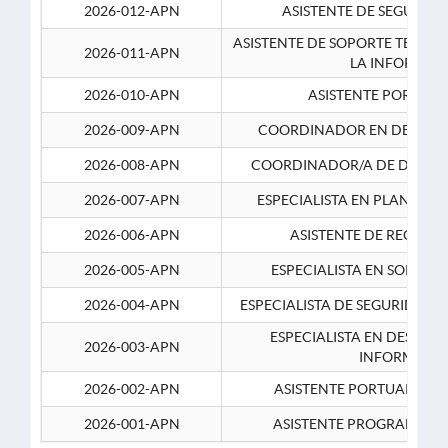
2026-012-APN
ASISTENTE DE SEGURID
ASISTENTE DE SOPORTE TECNI
2026-011-APN
LA INFORMAC
2026-010-APN
ASISTENTE PORTUAR
2026-009-APN
COORDINADOR EN DESARRO
2026-008-APN
COORDINADOR/A DE DESARR
2026-007-APN
ESPECIALISTA EN PLANEAM
2026-006-APN
ASISTENTE DE RECURS
2026-005-APN
ESPECIALISTA EN SOPORT
2026-004-APN
ESPECIALISTA DE SEGURIDAD 
ESPECIALISTA EN DESARRO
2026-003-APN
INFORMATIC
2026-002-APN
ASISTENTE PORTUARIO 2
2026-001-APN
ASISTENTE PROGRAMADOR