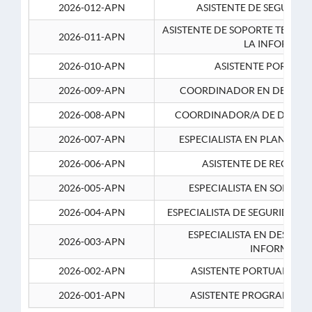
2026-012-APN
ASISTENTE DE SEGURID
ASISTENTE DE SOPORTE TECNI
2026-011-APN
LA INFORMAC
2026-010-APN
ASISTENTE PORTUAR
2026-009-APN
COORDINADOR EN DESARRO
2026-008-APN
COORDINADOR/A DE DESARR
2026-007-APN
ESPECIALISTA EN PLANEAM
2026-006-APN
ASISTENTE DE RECURS
2026-005-APN
ESPECIALISTA EN SOPORT
2026-004-APN
ESPECIALISTA DE SEGURIDAD 
ESPECIALISTA EN DESARRO
2026-003-APN
INFORMATIC
2026-002-APN
ASISTENTE PORTUARIO 2
2026-001-APN
ASISTENTE PROGRAMADOR