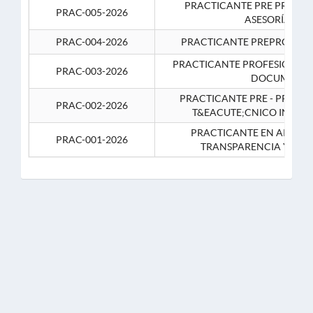
PRACTICANTE PRE PROFES
PRAC-005-2026
ASESORÍA JUR
PRAC-004-2026
PRACTICANTE PREPROFESIO
PRACTICANTE PROFESIONAL 
PRAC-003-2026
DOCUMENTA
PRACTICANTE PRE - PROFE
PRAC-002-2026
T&EACUTE;CNICO INFOR
PRACTICANTE EN APOYO 
PRAC-001-2026
TRANSPARENCIA Y CO