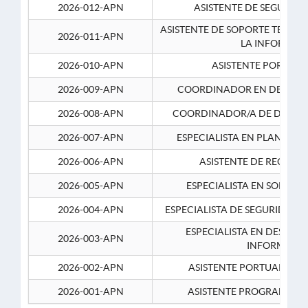
2026-012-APN
ASISTENTE DE SEGURID
ASISTENTE DE SOPORTE TECNI
2026-011-APN
LA INFORMAC
2026-010-APN
ASISTENTE PORTUAR
2026-009-APN
COORDINADOR EN DESARRO
2026-008-APN
COORDINADOR/A DE DESARR
2026-007-APN
ESPECIALISTA EN PLANEAM
2026-006-APN
ASISTENTE DE RECURS
2026-005-APN
ESPECIALISTA EN SOPORT
2026-004-APN
ESPECIALISTA DE SEGURIDAD 
ESPECIALISTA EN DESARRO
2026-003-APN
INFORMATIC
2026-002-APN
ASISTENTE PORTUARIO 2
2026-001-APN
ASISTENTE PROGRAMADOR