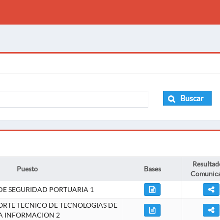
Buscar
Resultad
Puesto
Bases
Comunic
DE SEGURIDAD PORTUARIA 1
ORTE TECNICO DE TECNOLOGIAS DE
A INFORMACION 2