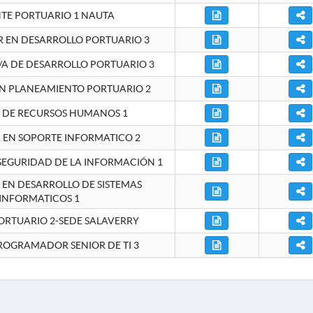
NTE PORTUARIO 1 NAUTA
EN DESARROLLO PORTUARIO 3
A DE DESARROLLO PORTUARIO 3
EN PLANEAMIENTO PORTUARIO 2
E DE RECURSOS HUMANOS 1
A EN SOPORTE INFORMATICO 2
 SEGURIDAD DE LA INFORMACIÓN 1
A EN DESARROLLO DE SISTEMAS
INFORMATICOS 1
ORTUARIO 2-SEDE SALAVERRY
ROGRAMADOR SENIOR DE TI 3