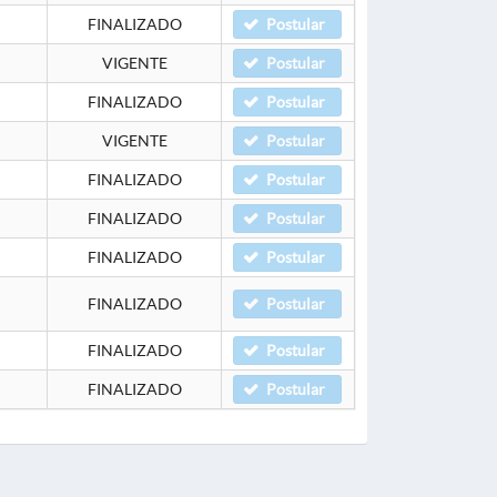
FINALIZADO
Postular
VIGENTE
Postular
FINALIZADO
Postular
VIGENTE
Postular
FINALIZADO
Postular
FINALIZADO
Postular
FINALIZADO
Postular
FINALIZADO
Postular
FINALIZADO
Postular
FINALIZADO
Postular