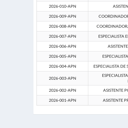
2026-010-APN
ASISTE
2026-009-APN
COORDINADOR 
2026-008-APN
COORDINADOR/
2026-007-APN
ESPECIALISTA 
2026-006-APN
ASISTENT
2026-005-APN
ESPECIALIST
2026-004-APN
ESPECIALISTA DE
ESPECIALIST
2026-003-APN
2026-002-APN
ASISTENTE P
2026-001-APN
ASISTENTE P