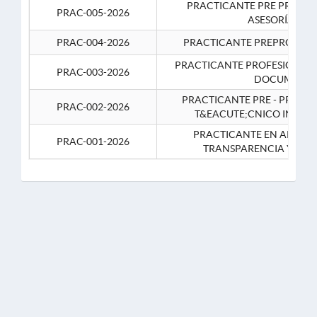
PRACTICANTE PRE PROFES
PRAC-005-2026
ASESORÍA JUR
PRAC-004-2026
PRACTICANTE PREPROFESIO
PRACTICANTE PROFESIONAL 
PRAC-003-2026
DOCUMENTA
PRACTICANTE PRE - PROFE
PRAC-002-2026
T&EACUTE;CNICO INFOR
PRACTICANTE EN APOYO 
PRAC-001-2026
TRANSPARENCIA Y CO