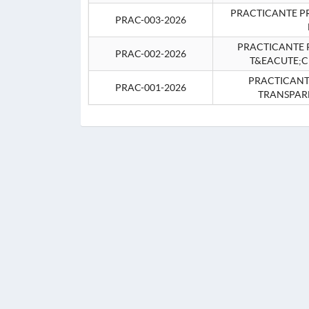
PRACTICANTE P
PRAC-003-2026
PRACTICANTE P
PRAC-002-2026
T&EACUTE;C
PRACTICANTE
PRAC-001-2026
TRANSPAR