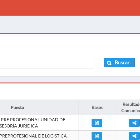
Buscar
Resultad
Puesto
Bases
Comunic
 PRE PROFESIONAL UNIDAD DE
SESORÍA JURÍDICA
PREPROFESIONAL DE LOGISTICA