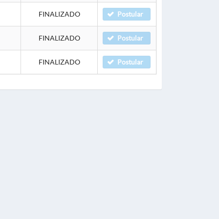
FINALIZADO
Postular
FINALIZADO
Postular
FINALIZADO
Postular