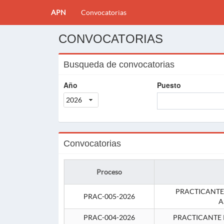
APN
Convocatorias
CONVOCATORIAS
Busqueda de convocatorias
Año
Puesto
2026
Convocatorias
Proceso
PRACTICANTE
PRAC-005-2026
A
PRAC-004-2026
PRACTICANTE 