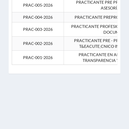
PRACTICANTE PRE PROFES
PRAC-005-2026
ASESORÍA JUR
PRAC-004-2026
PRACTICANTE PREPROFESIO
PRACTICANTE PROFESIONAL 
PRAC-003-2026
DOCUMENTA
PRACTICANTE PRE - PROFE
PRAC-002-2026
T&EACUTE;CNICO INFOR
PRACTICANTE EN APOYO 
PRAC-001-2026
TRANSPARENCIA Y CO