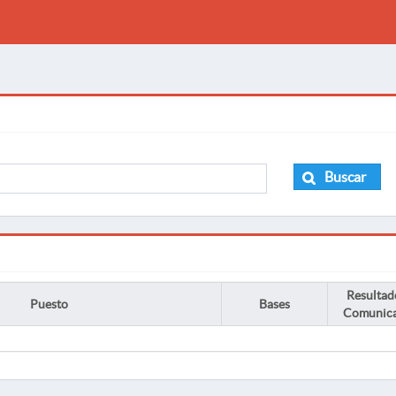
Buscar
Resultad
Puesto
Bases
Comunic