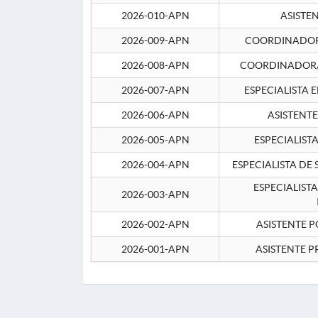
2026-010-APN
ASISTE
2026-009-APN
COORDINADOR 
2026-008-APN
COORDINADOR/
2026-007-APN
ESPECIALISTA 
2026-006-APN
ASISTENT
2026-005-APN
ESPECIALIST
2026-004-APN
ESPECIALISTA DE
ESPECIALIST
2026-003-APN
2026-002-APN
ASISTENTE P
2026-001-APN
ASISTENTE P