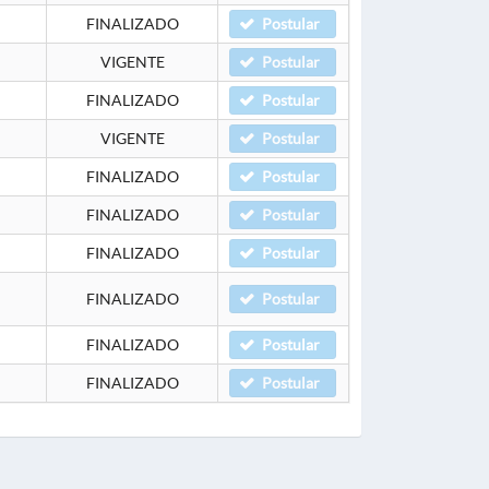
FINALIZADO
Postular
VIGENTE
Postular
FINALIZADO
Postular
VIGENTE
Postular
FINALIZADO
Postular
FINALIZADO
Postular
FINALIZADO
Postular
FINALIZADO
Postular
FINALIZADO
Postular
FINALIZADO
Postular