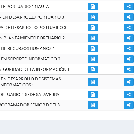
NTE PORTUARIO 1 NAUTA
EN DESARROLLO PORTUARIO 3
A DE DESARROLLO PORTUARIO 3
EN PLANEAMIENTO PORTUARIO 2
E DE RECURSOS HUMANOS 1
A EN SOPORTE INFORMATICO 2
 SEGURIDAD DE LA INFORMACIÓN 1
A EN DESARROLLO DE SISTEMAS
INFORMATICOS 1
ORTUARIO 2-SEDE SALAVERRY
ROGRAMADOR SENIOR DE TI 3