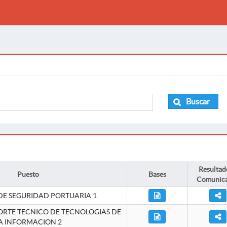
Buscar
Resultad
Puesto
Bases
Comunic
DE SEGURIDAD PORTUARIA 1
ORTE TECNICO DE TECNOLOGIAS DE
A INFORMACION 2