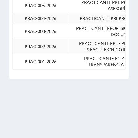
PRACTICANTE PRE PROFES
PRAC-005-2026
ASESORÍA JUR
PRAC-004-2026
PRACTICANTE PREPROFESIO
PRACTICANTE PROFESIONAL 
PRAC-003-2026
DOCUMENTA
PRACTICANTE PRE - PROFE
PRAC-002-2026
T&EACUTE;CNICO INFOR
PRACTICANTE EN APOYO 
PRAC-001-2026
TRANSPARENCIA Y CO