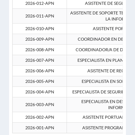
2026-012-APN
ASISTENTE DE SEGURID
ASISTENTE DE SOPORTE TECNI
2026-011-APN
LA INFORMAC
2026-010-APN
ASISTENTE PORTUAR
2026-009-APN
COORDINADOR EN DESARRO
2026-008-APN
COORDINADOR/A DE DESARR
2026-007-APN
ESPECIALISTA EN PLANEAM
2026-006-APN
ASISTENTE DE RECURS
2026-005-APN
ESPECIALISTA EN SOPORT
2026-004-APN
ESPECIALISTA DE SEGURIDAD 
ESPECIALISTA EN DESARRO
2026-003-APN
INFORMATIC
2026-002-APN
ASISTENTE PORTUARIO 2
2026-001-APN
ASISTENTE PROGRAMADOR