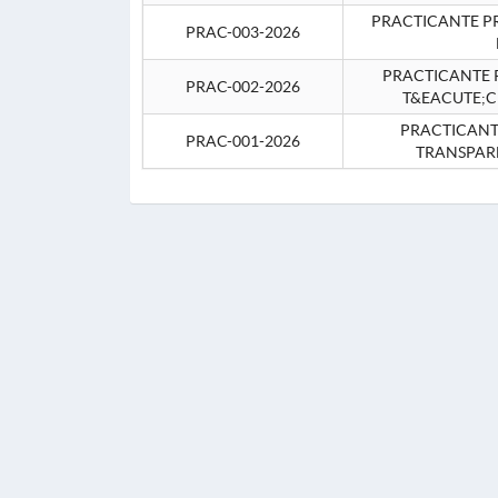
PRACTICANTE P
PRAC-003-2026
PRACTICANTE P
PRAC-002-2026
T&EACUTE;C
PRACTICANTE
PRAC-001-2026
TRANSPAR