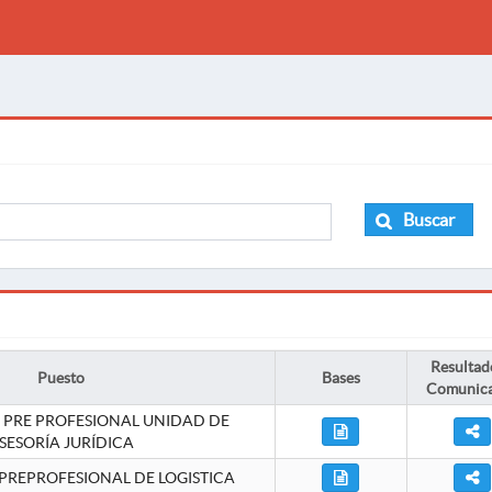
Buscar
Resultad
Puesto
Bases
Comunic
 PRE PROFESIONAL UNIDAD DE
SESORÍA JURÍDICA
PREPROFESIONAL DE LOGISTICA