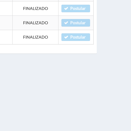
FINALIZADO
Postular
FINALIZADO
Postular
FINALIZADO
Postular