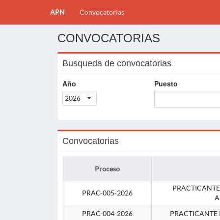
APN
Convocatorias
CONVOCATORIAS
Busqueda de convocatorias
Año
Puesto
2026
Convocatorias
Proceso
PRACTICANTE
PRAC-005-2026
A
PRAC-004-2026
PRACTICANTE 