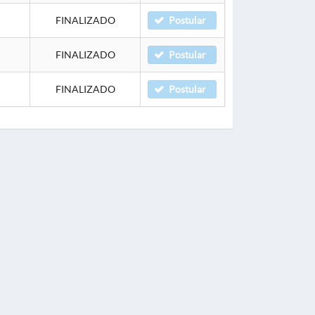
FINALIZADO
Postular
FINALIZADO
Postular
FINALIZADO
Postular