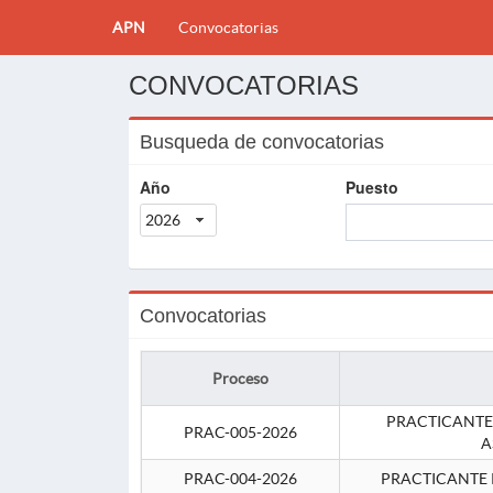
APN
Convocatorias
CONVOCATORIAS
Busqueda de convocatorias
Año
Puesto
2026
Convocatorias
Proceso
PRACTICANTE
PRAC-005-2026
A
PRAC-004-2026
PRACTICANTE 