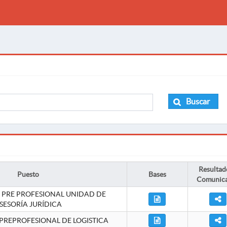
Buscar
Resultad
Puesto
Bases
Comunic
 PRE PROFESIONAL UNIDAD DE
SESORÍA JURÍDICA
PREPROFESIONAL DE LOGISTICA