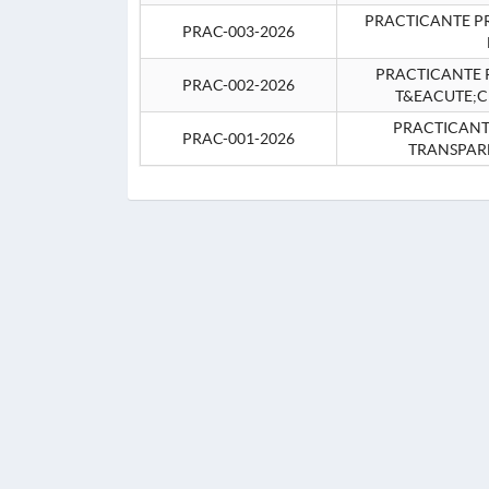
PRACTICANTE P
PRAC-003-2026
PRACTICANTE P
PRAC-002-2026
T&EACUTE;C
PRACTICANTE
PRAC-001-2026
TRANSPAR