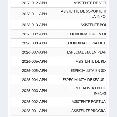
2026-012-APN
ASISTENTE DE SEGURID
ASISTENTE DE SOPORTE TECNI
2026-011-APN
LA INFORMAC
2026-010-APN
ASISTENTE PORTUAR
2026-009-APN
COORDINADOR EN DESARRO
2026-008-APN
COORDINADOR/A DE DESARR
2026-007-APN
ESPECIALISTA EN PLANEAM
2026-006-APN
ASISTENTE DE RECURS
2026-005-APN
ESPECIALISTA EN SOPORT
2026-004-APN
ESPECIALISTA DE SEGURIDAD 
ESPECIALISTA EN DESARRO
2026-003-APN
INFORMATIC
2026-002-APN
ASISTENTE PORTUARIO 2
2026-001-APN
ASISTENTE PROGRAMADOR