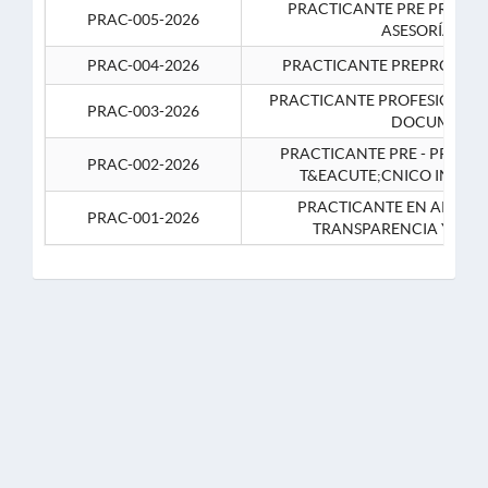
PRACTICANTE PRE PROFES
PRAC-005-2026
ASESORÍA JUR
PRAC-004-2026
PRACTICANTE PREPROFESIO
PRACTICANTE PROFESIONAL 
PRAC-003-2026
DOCUMENTA
PRACTICANTE PRE - PROFE
PRAC-002-2026
T&EACUTE;CNICO INFOR
PRACTICANTE EN APOYO 
PRAC-001-2026
TRANSPARENCIA Y CO