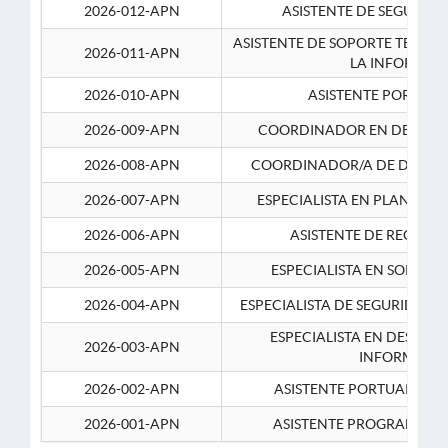
2026-012-APN
ASISTENTE DE SEGURID
ASISTENTE DE SOPORTE TECNI
2026-011-APN
LA INFORMAC
2026-010-APN
ASISTENTE PORTUAR
2026-009-APN
COORDINADOR EN DESARRO
2026-008-APN
COORDINADOR/A DE DESARR
2026-007-APN
ESPECIALISTA EN PLANEAM
2026-006-APN
ASISTENTE DE RECURS
2026-005-APN
ESPECIALISTA EN SOPORT
2026-004-APN
ESPECIALISTA DE SEGURIDAD 
ESPECIALISTA EN DESARRO
2026-003-APN
INFORMATIC
2026-002-APN
ASISTENTE PORTUARIO 2
2026-001-APN
ASISTENTE PROGRAMADOR