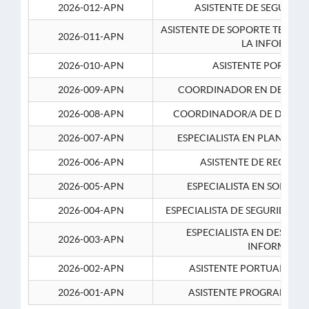
2026-012-APN
ASISTENTE DE SEGURID
ASISTENTE DE SOPORTE TECNI
2026-011-APN
LA INFORMAC
2026-010-APN
ASISTENTE PORTUAR
2026-009-APN
COORDINADOR EN DESARRO
2026-008-APN
COORDINADOR/A DE DESARR
2026-007-APN
ESPECIALISTA EN PLANEAM
2026-006-APN
ASISTENTE DE RECURS
2026-005-APN
ESPECIALISTA EN SOPORT
2026-004-APN
ESPECIALISTA DE SEGURIDAD 
ESPECIALISTA EN DESARRO
2026-003-APN
INFORMATIC
2026-002-APN
ASISTENTE PORTUARIO 2
2026-001-APN
ASISTENTE PROGRAMADOR