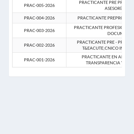
PRACTICANTE PRE PROFES
PRAC-005-2026
ASESORÍA JUR
PRAC-004-2026
PRACTICANTE PREPROFESIO
PRACTICANTE PROFESIONAL 
PRAC-003-2026
DOCUMENTA
PRACTICANTE PRE - PROFE
PRAC-002-2026
T&EACUTE;CNICO INFOR
PRACTICANTE EN APOYO 
PRAC-001-2026
TRANSPARENCIA Y CO