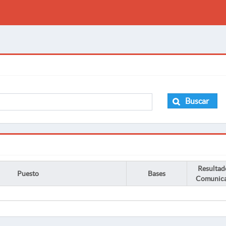
Buscar
Resultad
Puesto
Bases
Comunic