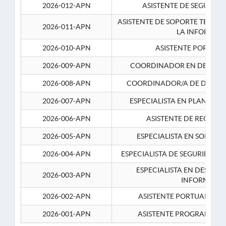
2026-012-APN
ASISTENTE DE SEGURID
ASISTENTE DE SOPORTE TECNI
2026-011-APN
LA INFORMAC
2026-010-APN
ASISTENTE PORTUAR
2026-009-APN
COORDINADOR EN DESARRO
2026-008-APN
COORDINADOR/A DE DESARR
2026-007-APN
ESPECIALISTA EN PLANEAM
2026-006-APN
ASISTENTE DE RECURS
2026-005-APN
ESPECIALISTA EN SOPORT
2026-004-APN
ESPECIALISTA DE SEGURIDAD 
ESPECIALISTA EN DESARRO
2026-003-APN
INFORMATIC
2026-002-APN
ASISTENTE PORTUARIO 2
2026-001-APN
ASISTENTE PROGRAMADOR