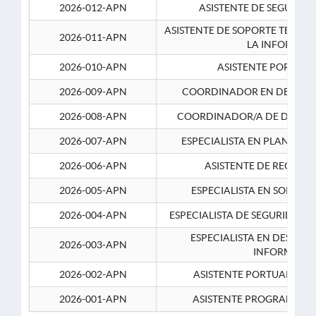
2026-012-APN
ASISTENTE DE SEGURID
ASISTENTE DE SOPORTE TECNI
2026-011-APN
LA INFORMAC
2026-010-APN
ASISTENTE PORTUAR
2026-009-APN
COORDINADOR EN DESARRO
2026-008-APN
COORDINADOR/A DE DESARR
2026-007-APN
ESPECIALISTA EN PLANEAM
2026-006-APN
ASISTENTE DE RECURS
2026-005-APN
ESPECIALISTA EN SOPORT
2026-004-APN
ESPECIALISTA DE SEGURIDAD 
ESPECIALISTA EN DESARRO
2026-003-APN
INFORMATIC
2026-002-APN
ASISTENTE PORTUARIO 2
2026-001-APN
ASISTENTE PROGRAMADOR