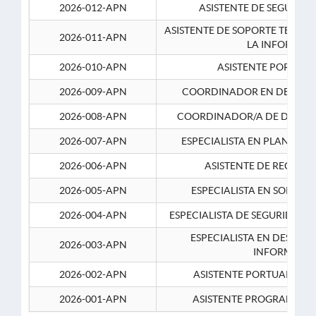
2026-012-APN
ASISTENTE DE SEGURID
ASISTENTE DE SOPORTE TECNI
2026-011-APN
LA INFORMAC
2026-010-APN
ASISTENTE PORTUAR
2026-009-APN
COORDINADOR EN DESARRO
2026-008-APN
COORDINADOR/A DE DESARR
2026-007-APN
ESPECIALISTA EN PLANEAM
2026-006-APN
ASISTENTE DE RECURS
2026-005-APN
ESPECIALISTA EN SOPORT
2026-004-APN
ESPECIALISTA DE SEGURIDAD 
ESPECIALISTA EN DESARRO
2026-003-APN
INFORMATIC
2026-002-APN
ASISTENTE PORTUARIO 2
2026-001-APN
ASISTENTE PROGRAMADOR