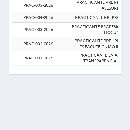
PRACTICANTE PRE PROFES
PRAC-005-2026
ASESORÍA JUR
PRAC-004-2026
PRACTICANTE PREPROFESIO
PRACTICANTE PROFESIONAL 
PRAC-003-2026
DOCUMENTA
PRACTICANTE PRE - PROFE
PRAC-002-2026
T&EACUTE;CNICO INFOR
PRACTICANTE EN APOYO 
PRAC-001-2026
TRANSPARENCIA Y CO