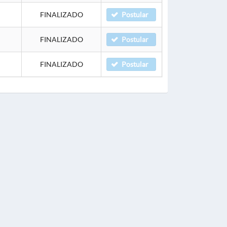
FINALIZADO
Postular
FINALIZADO
Postular
FINALIZADO
Postular