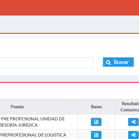
Buscar
Resultad
Puesto
Bases
Comunic
 PRE PROFESIONAL UNIDAD DE
SESORÍA JURÍDICA
PREPROFESIONAL DE LOGISTICA