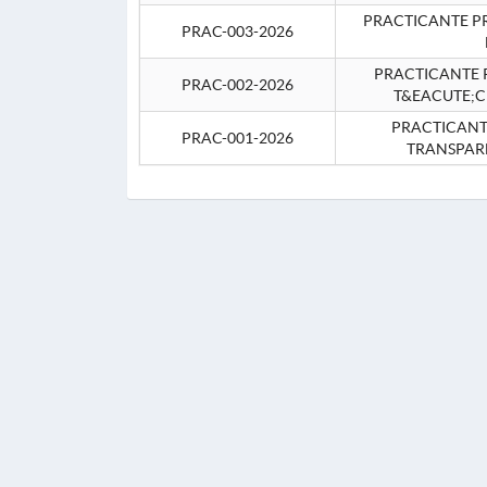
PRACTICANTE P
PRAC-003-2026
PRACTICANTE P
PRAC-002-2026
T&EACUTE;C
PRACTICANTE
PRAC-001-2026
TRANSPAR