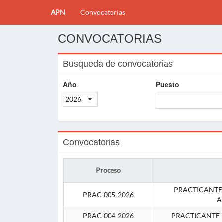
APN
Convocatorias
CONVOCATORIAS
Busqueda de convocatorias
Año
Puesto
2026
Convocatorias
Proceso
PRACTICANTE
PRAC-005-2026
A
PRAC-004-2026
PRACTICANTE 