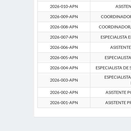
2026-010-APN
ASISTE
2026-009-APN
COORDINADOR 
2026-008-APN
COORDINADOR/
2026-007-APN
ESPECIALISTA 
2026-006-APN
ASISTENT
2026-005-APN
ESPECIALIST
2026-004-APN
ESPECIALISTA DE
ESPECIALIST
2026-003-APN
2026-002-APN
ASISTENTE P
2026-001-APN
ASISTENTE P