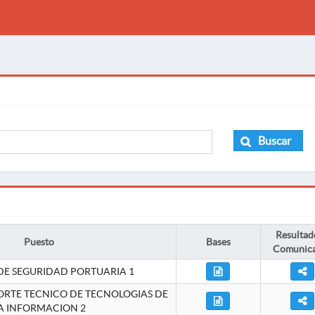
Buscar
Resultad
Puesto
Bases
Comunic
DE SEGURIDAD PORTUARIA 1
ORTE TECNICO DE TECNOLOGIAS DE
A INFORMACION 2