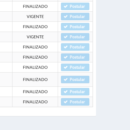
FINALIZADO
Postular
VIGENTE
Postular
FINALIZADO
Postular
VIGENTE
Postular
FINALIZADO
Postular
FINALIZADO
Postular
FINALIZADO
Postular
FINALIZADO
Postular
FINALIZADO
Postular
FINALIZADO
Postular