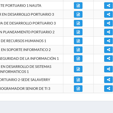
NTE PORTUARIO 1 NAUTA
EN DESARROLLO PORTUARIO 3
A DE DESARROLLO PORTUARIO 3
EN PLANEAMIENTO PORTUARIO 2
E DE RECURSOS HUMANOS 1
A EN SOPORTE INFORMATICO 2
 SEGURIDAD DE LA INFORMACIÓN 1
A EN DESARROLLO DE SISTEMAS
INFORMATICOS 1
ORTUARIO 2-SEDE SALAVERRY
ROGRAMADOR SENIOR DE TI 3