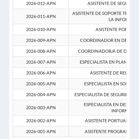
2026-012-APN
ASISTENTE DE SEGURID
ASISTENTE DE SOPORTE TECNI
2026-011-APN
LA INFORMAC
2026-010-APN
ASISTENTE PORTUAR
2026-009-APN
COORDINADOR EN DESARRO
2026-008-APN
COORDINADOR/A DE DESARR
2026-007-APN
ESPECIALISTA EN PLANEAM
2026-006-APN
ASISTENTE DE RECURS
2026-005-APN
ESPECIALISTA EN SOPORT
2026-004-APN
ESPECIALISTA DE SEGURIDAD 
ESPECIALISTA EN DESARRO
2026-003-APN
INFORMATIC
2026-002-APN
ASISTENTE PORTUARIO 2
2026-001-APN
ASISTENTE PROGRAMADOR