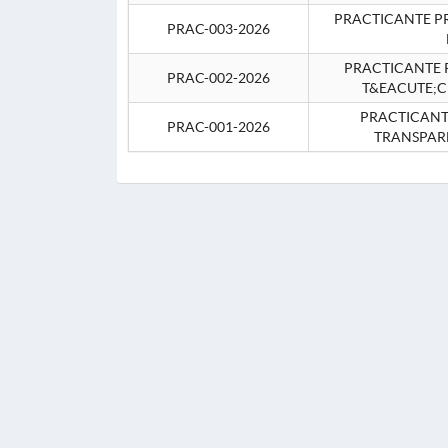
PRACTICANTE P
PRAC-003-2026
PRACTICANTE P
PRAC-002-2026
T&EACUTE;C
PRACTICANTE
PRAC-001-2026
TRANSPAR