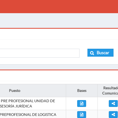
Buscar
Resultad
Puesto
Bases
Comunic
 PRE PROFESIONAL UNIDAD DE
SESORÍA JURÍDICA
PREPROFESIONAL DE LOGISTICA