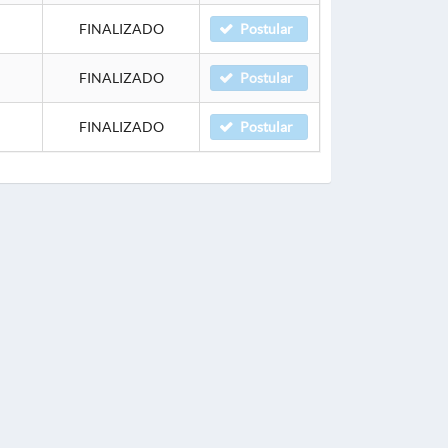
FINALIZADO
Postular
FINALIZADO
Postular
FINALIZADO
Postular