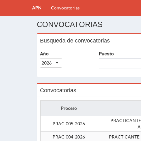
APN
Convocatorias
CONVOCATORIAS
Busqueda de convocatorias
Año
Puesto
2026
Convocatorias
Proceso
PRACTICANTE
PRAC-005-2026
A
PRAC-004-2026
PRACTICANTE 