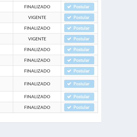
FINALIZADO
Postular
VIGENTE
Postular
FINALIZADO
Postular
VIGENTE
Postular
FINALIZADO
Postular
FINALIZADO
Postular
FINALIZADO
Postular
FINALIZADO
Postular
FINALIZADO
Postular
FINALIZADO
Postular