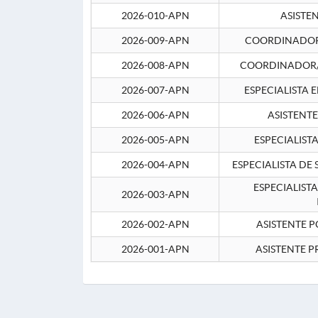
2026-010-APN
ASISTE
2026-009-APN
COORDINADOR 
2026-008-APN
COORDINADOR/
2026-007-APN
ESPECIALISTA 
2026-006-APN
ASISTENT
2026-005-APN
ESPECIALIST
2026-004-APN
ESPECIALISTA DE
ESPECIALIST
2026-003-APN
2026-002-APN
ASISTENTE P
2026-001-APN
ASISTENTE P