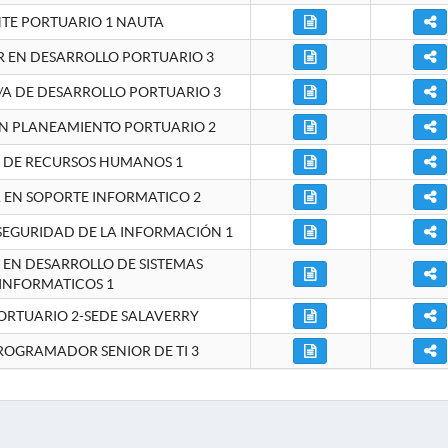
NTE PORTUARIO 1 NAUTA
EN DESARROLLO PORTUARIO 3
A DE DESARROLLO PORTUARIO 3
EN PLANEAMIENTO PORTUARIO 2
E DE RECURSOS HUMANOS 1
A EN SOPORTE INFORMATICO 2
 SEGURIDAD DE LA INFORMACIÓN 1
A EN DESARROLLO DE SISTEMAS
INFORMATICOS 1
ORTUARIO 2-SEDE SALAVERRY
ROGRAMADOR SENIOR DE TI 3