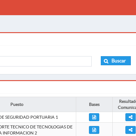
Buscar
Resultad
Puesto
Bases
Comunic
DE SEGURIDAD PORTUARIA 1
ORTE TECNICO DE TECNOLOGIAS DE
A INFORMACION 2