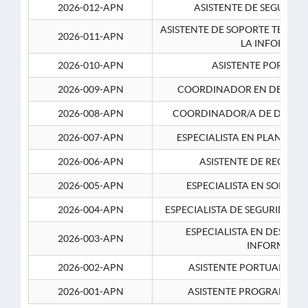
2026-012-APN
ASISTENTE DE SEGURID
ASISTENTE DE SOPORTE TECNI
2026-011-APN
LA INFORMAC
2026-010-APN
ASISTENTE PORTUAR
2026-009-APN
COORDINADOR EN DESARRO
2026-008-APN
COORDINADOR/A DE DESARR
2026-007-APN
ESPECIALISTA EN PLANEAM
2026-006-APN
ASISTENTE DE RECURS
2026-005-APN
ESPECIALISTA EN SOPORT
2026-004-APN
ESPECIALISTA DE SEGURIDAD 
ESPECIALISTA EN DESARRO
2026-003-APN
INFORMATIC
2026-002-APN
ASISTENTE PORTUARIO 2
2026-001-APN
ASISTENTE PROGRAMADOR