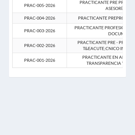
PRACTICANTE PRE PROFES
PRAC-005-2026
ASESORÍA JUR
PRAC-004-2026
PRACTICANTE PREPROFESIO
PRACTICANTE PROFESIONAL 
PRAC-003-2026
DOCUMENTA
PRACTICANTE PRE - PROFE
PRAC-002-2026
T&EACUTE;CNICO INFOR
PRACTICANTE EN APOYO 
PRAC-001-2026
TRANSPARENCIA Y CO