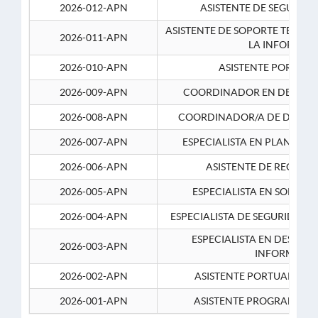
2026-012-APN
ASISTENTE DE SEGURID
ASISTENTE DE SOPORTE TECNI
2026-011-APN
LA INFORMAC
2026-010-APN
ASISTENTE PORTUAR
2026-009-APN
COORDINADOR EN DESARRO
2026-008-APN
COORDINADOR/A DE DESARR
2026-007-APN
ESPECIALISTA EN PLANEAM
2026-006-APN
ASISTENTE DE RECURS
2026-005-APN
ESPECIALISTA EN SOPORT
2026-004-APN
ESPECIALISTA DE SEGURIDAD 
ESPECIALISTA EN DESARRO
2026-003-APN
INFORMATIC
2026-002-APN
ASISTENTE PORTUARIO 2
2026-001-APN
ASISTENTE PROGRAMADOR