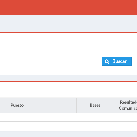
Buscar
Resultad
Puesto
Bases
Comunic