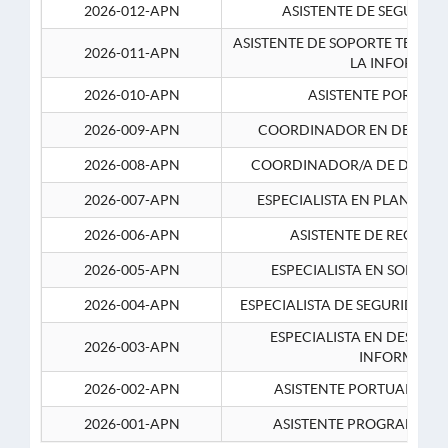
2026-012-APN
ASISTENTE DE SEGURID
ASISTENTE DE SOPORTE TECNI
2026-011-APN
LA INFORMAC
2026-010-APN
ASISTENTE PORTUAR
2026-009-APN
COORDINADOR EN DESARRO
2026-008-APN
COORDINADOR/A DE DESARR
2026-007-APN
ESPECIALISTA EN PLANEAM
2026-006-APN
ASISTENTE DE RECURS
2026-005-APN
ESPECIALISTA EN SOPORT
2026-004-APN
ESPECIALISTA DE SEGURIDAD 
ESPECIALISTA EN DESARRO
2026-003-APN
INFORMATIC
2026-002-APN
ASISTENTE PORTUARIO 2
2026-001-APN
ASISTENTE PROGRAMADOR