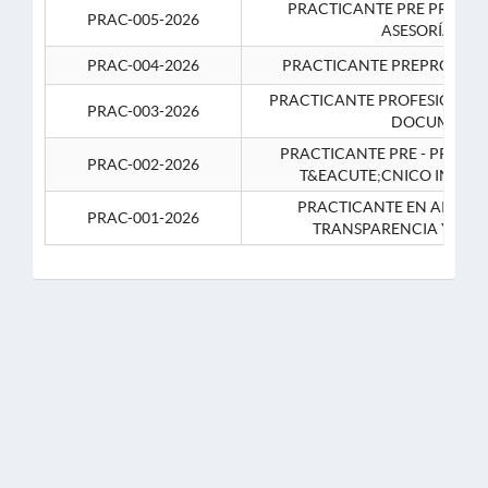
PRACTICANTE PRE PROFES
PRAC-005-2026
ASESORÍA JUR
PRAC-004-2026
PRACTICANTE PREPROFESIO
PRACTICANTE PROFESIONAL 
PRAC-003-2026
DOCUMENTA
PRACTICANTE PRE - PROFE
PRAC-002-2026
T&EACUTE;CNICO INFOR
PRACTICANTE EN APOYO 
PRAC-001-2026
TRANSPARENCIA Y CO