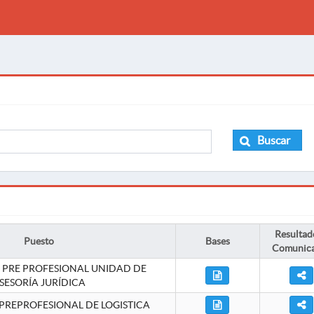
Buscar
Resultad
Puesto
Bases
Comunic
 PRE PROFESIONAL UNIDAD DE
SESORÍA JURÍDICA
PREPROFESIONAL DE LOGISTICA