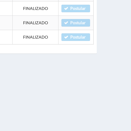
FINALIZADO
Postular
FINALIZADO
Postular
FINALIZADO
Postular