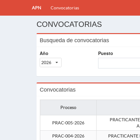
APN
Convocatorias
CONVOCATORIAS
Busqueda de convocatorias
Año
Puesto
2026
Convocatorias
Proceso
PRACTICANTE
PRAC-005-2026
A
PRAC-004-2026
PRACTICANTE 