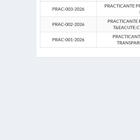
PRACTICANTE P
PRAC-003-2026
PRACTICANTE P
PRAC-002-2026
T&EACUTE;C
PRACTICANTE
PRAC-001-2026
TRANSPAR